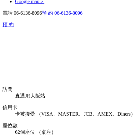
Google map＞
電話 06-6136-8096
預 約 06-6136-8096
預 約
訪問
直通JR大阪站
信用卡
卡被接受 （VISA、MASTER、JCB、AMEX、Diners）
座位數
62個座位 （桌座）