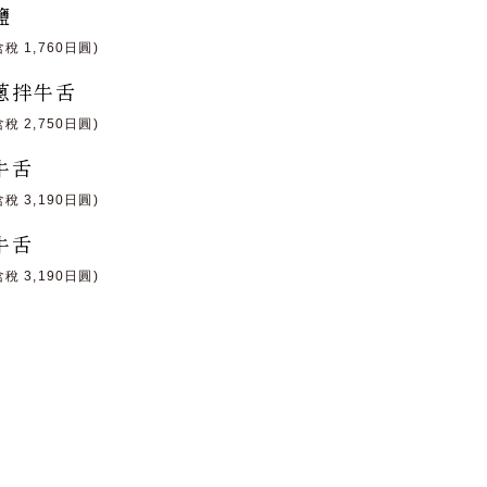
鹽
含稅 1,760日圓)
蔥拌牛舌
含稅 2,750日圓)
牛舌
含稅 3,190日圓)
牛舌
含稅 3,190日圓)