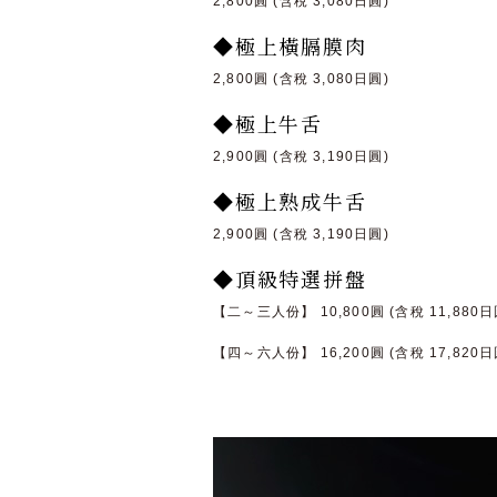
2,800圓 (含稅 3,080日圓)
◆極上橫膈膜肉
2,800圓 (含稅 3,080日圓)
◆極上牛舌
2,900圓 (含稅 3,190日圓)
◆極上熟成牛舌
2,900圓 (含稅 3,190日圓)
◆頂級特選拼盤
【二～三人份】 10,800圓 (含稅 11,880日
【四～六人份】 16,200圓 (含稅 17,820日