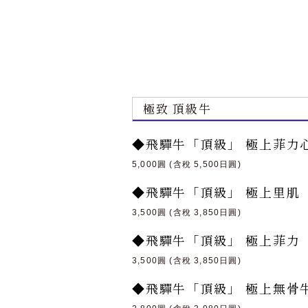
極致 頂級牛
◆飛驒牛「頂級」 極上菲力
5,000圓 (含稅 5,500日圓)
◆飛驒牛「頂級」 極上里肌
3,500圓 (含稅 3,850日圓)
◆飛驒牛「頂級」 極上菲力
3,500圓 (含稅 3,850日圓)
◆飛驒牛「頂級」 極上無骨