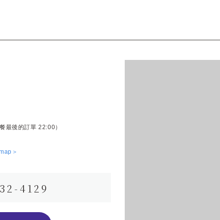
 晚餐最後的訂單 22:00）
 map＞
32-4129