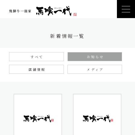
新着情報一覧
すべて
お知らせ
店舗情報
メディア