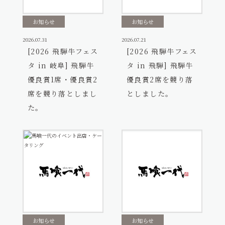
お知らせ
お知らせ
2026.07.31
2026.07.21
[2026 飛騨牛フェス
[2026 飛騨牛フェス
タ in 岐阜] 飛騨牛
タ in 飛騨] 飛騨牛
優良賞1席・優良賞2
優良賞2席を競り落
席を競り落としまし
としました。
た。
お知らせ
お知らせ